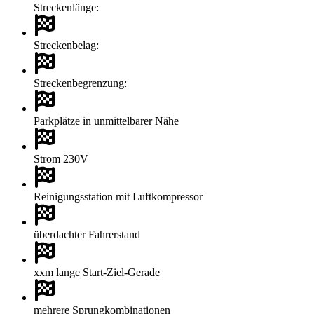
Streckenlänge:
Streckenbelag:
Streckenbegrenzung:
Parkplätze in unmittelbarer Nähe
Strom 230V
Reinigungsstation mit Luftkompressor
überdachter Fahrerstand
xxm lange Start-Ziel-Gerade
mehrere Sprungkombinationen