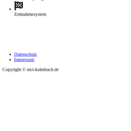
Zeitnahmesystem
Datenschutz
Impressum
Copyright © mct-kulmbach.de